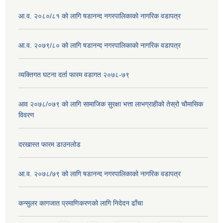
आ.व. २०८०/८१ को लागि षडानन्द नगरपालिकाको नागरिक वडापत्र
आ.व. २०७९/८० को लागि षडानन्द नगरपालिकाको नागरिक वडापत्र
व्यक्तिगत घटना दर्ता फारम वडागत २०७८-७९
आव २०७८/०७९ को लागि सामाजिक सुरक्षा भत्ता लाभग्राहीको तेस्रो चौमासिक
विवरण
दरखास्त फारम डाउनलोड
आ.व. २०७८/७९ को लागि षडानन्द नगरपालिकाको नागरिक वडापत्र
कन्सुलर कागजात प्रमाणिकरणको लागि निदेदन ढाँचा