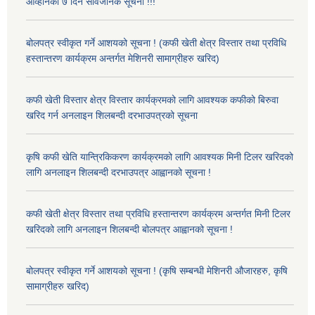
आव्हानको ७ दिने सार्वजनिक सूचना !!!
बोलपत्र स्वीकृत गर्ने आशयको सूचना ! (कफी खेती क्षेत्र विस्तार तथा प्रविधि
हस्तान्तरण कार्यक्रम अन्तर्गत मेशिनरी सामाग्रीहरु खरिद)
कफी खेती विस्तार क्षेत्र विस्तार कार्यक्रमको लागि आवश्यक कफीको बिरुवा
खरिद गर्न अनलाइन शिलबन्दी दरभाउपत्रको सूचना
कृषि कफी खेति यान्त्रिकिकरण कार्यक्रमको लागि आवश्यक मिनी टिलर खरिदको
लागि अनलाइन शिलबन्दी दरभाउपत्र आह्वानको सूचना !
कफी खेती क्षेत्र विस्तार तथा प्रविधि हस्तान्तरण कार्यक्रम अन्तर्गत मिनी टिलर
खरिदको लागि अनलाइन शिलबन्दी बोलपत्र आह्वानको सूचना !
बोलपत्र स्वीकृत गर्ने आशयको सूचना ! (कृषि सम्बन्धी मेशिनरी औजारहरु, कृषि
सामाग्रीहरु खरिद)