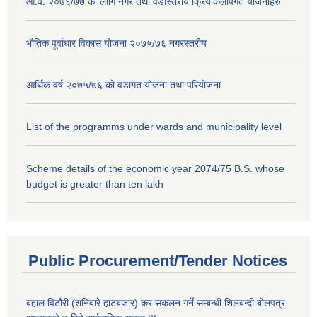
आ.व. २०७६/७७ को लागि नगर तथा वडास्तरीय क्रियाकलापगत योजनाहरु
भौतिक पूर्वाधार विकास योजना २०७५/७६ नगरस्तरीय
आर्थिक वर्ष २०७५/७६ को वडागत योजना तथा परियोजना
List of the programms under wards and municipality level
Scheme details of the economic year 2074/75 B.S. whose
budget is greater than ten lakh
Public Procurement/Tender Notices
बहाल विटौरी (शनिबारे हाटबजार) कर संकलन गर्ने सम्बन्धी शिलबन्दी बोलपत्र