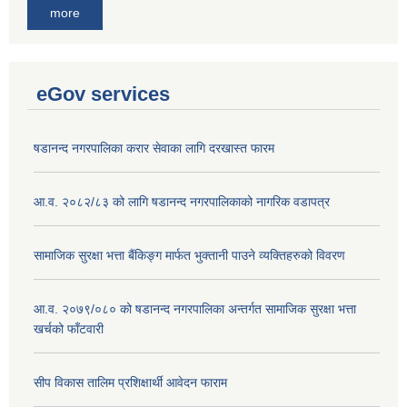
more
eGov services
षडानन्द नगरपालिका करार सेवाका लागि दरखास्त फारम
आ.व. २०८२/८३ को लागि षडानन्द नगरपालिकाको नागरिक वडापत्र
सामाजिक सुरक्षा भत्ता बैंकिङ्ग मार्फत भुक्तानी पाउने व्यक्तिहरुको विवरण
आ.व. २०७९/०८० को षडानन्द नगरपालिका अन्तर्गत सामाजिक सुरक्षा भत्ता
खर्चको फाँटवारी
सीप विकास तालिम प्रशिक्षार्थी आवेदन फाराम