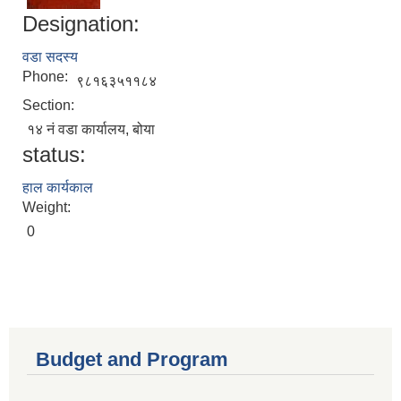
Designation:
वडा सदस्य
Phone:
९८१६३५११८४
Section:
१४ नं वडा कार्यालय, बोया
status:
हाल कार्यकाल
Weight:
0
Budget and Program