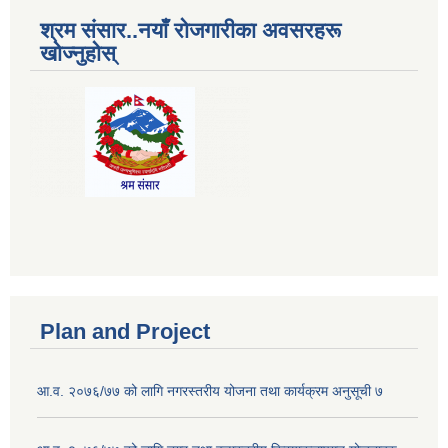
श्रम संसार..नयाँ रोजगारीका अवसरहरू
खोज्नुहोस्
Plan and Project
आ.व. २०७६/७७ को लागि नगरस्तरीय योजना तथा कार्यक्रम अनुसूची ७