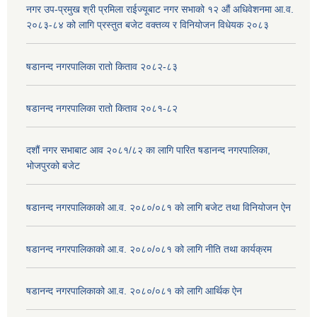
नगर उप-प्रमुख श्री प्रमिला राईज्यूबाट नगर सभाको १२ ‍औं अधिवेशनमा आ.व.
२०८३-८४ को लागि प्रस्तुत बजेट वक्तव्य र विनियोजन विधेयक २०८३
षडानन्द नगरपालिका रातो किताव २०८२-८३
षडानन्द नगरपालिका रातो किताव २०८१-८२
दशौं नगर सभाबाट आव २०८१/८२ का लागि पारित षडानन्द नगरपालिका,
भोजपुरको बजेट
षडानन्द नगरपालिकाको आ.व. २०८०/०८१ को लागि बजेट तथा विनियोजन ऐन
षडानन्द नगरपालिकाको आ.व. २०८०/०८१ को लागि नीति तथा कार्यक्रम
षडानन्द नगरपालिकाको आ.व. २०८०/०८१ को लागि आर्थिक ऐन