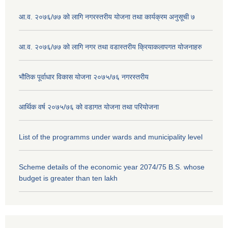
आ.व. २०७६/७७ को लागि नगरस्तरीय योजना तथा कार्यक्रम अनुसूची ७
आ.व. २०७६/७७ को लागि नगर तथा वडास्तरीय क्रियाकलापगत योजनाहरु
भौतिक पूर्वाधार विकास योजना २०७५/७६ नगरस्तरीय
आर्थिक वर्ष २०७५/७६ को वडागत योजना तथा परियोजना
List of the programms under wards and municipality level
Scheme details of the economic year 2074/75 B.S. whose
budget is greater than ten lakh