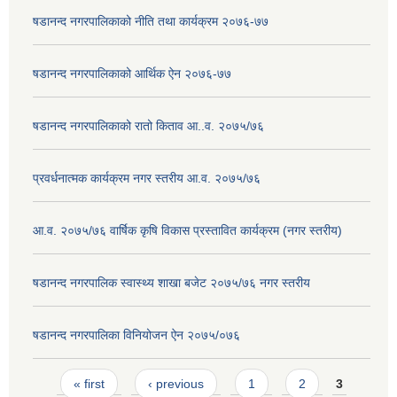
षडानन्द नगरपालिकाको नीति तथा कार्यक्रम २०७६-७७
षडानन्द नगरपालिकाको आर्थिक ऐन २०७६-७७
षडानन्द नगरपालिकाको रातो किताव आ..व. २०७५/७६
प्रवर्धनात्मक कार्यक्रम नगर स्तरीय आ.व. २०७५/७६
आ.व. २०७५/७६ वार्षिक कृषि विकास प्रस्तावित कार्यक्रम (नगर स्तरीय)
षडानन्द नगरपालिक स्वास्थ्य शाखा बजेट २०७५/७६ नगर स्तरीय
षडानन्द नगरपालिका विनियोजन ‌‌ऐन २०७५/०७६
Pages
« first
‹ previous
1
2
3