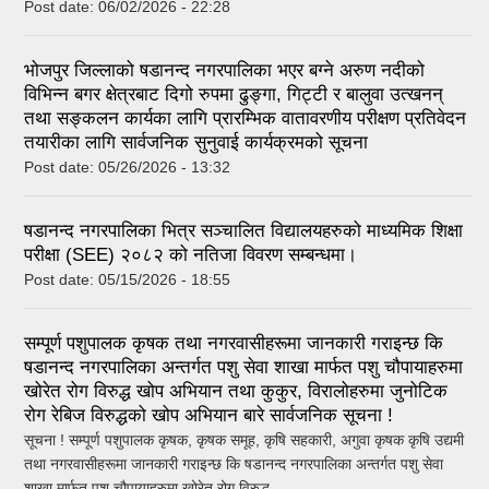
Post date:
06/02/2026 - 22:28
भोजपुर जिल्लाको षडानन्द नगरपालिका भएर बग्ने अरुण नदीको
विभिन्न बगर क्षेत्रबाट दिगो रुपमा ढुङ्गा, गिट्टी र बालुवा उत्खनन्
तथा सङ्कलन कार्यका लागि प्रारम्भिक वातावरणीय परीक्षण प्रतिवेदन
तयारीका लागि सार्वजनिक सुनुवाई कार्यक्रमको सूचना
Post date:
05/26/2026 - 13:32
षडानन्द नगरपालिका भित्र सञ्चालित विद्यालयहरुको माध्यमिक शिक्षा
परीक्षा (SEE) २०८२ को नतिजा विवरण सम्बन्धमा।
Post date:
05/15/2026 - 18:55
सम्पूर्ण पशुपालक कृषक तथा नगरवासीहरूमा जानकारी गराइन्छ कि
षडानन्द नगरपालिका अन्तर्गत पशु सेवा शाखा मार्फत पशु चौपायाहरुमा
खोरेत रोग विरुद्ध खोप अभियान तथा कुकुर, विरालोहरुमा जुनोटिक
रोग रेबिज विरुद्धको खोप अभियान बारे सार्वजनिक सूचना !
सूचना ! सम्पूर्ण पशुपालक कृषक, कृषक समूह, कृषि सहकारी, अगुवा कृषक कृषि उद्यमी
तथा नगरवासीहरूमा जानकारी गराइन्छ कि षडानन्द नगरपालिका अन्तर्गत पशु सेवा
शाखा मार्फत पशु चौपायाहरुमा खोरेत रोग विरुद्ध...