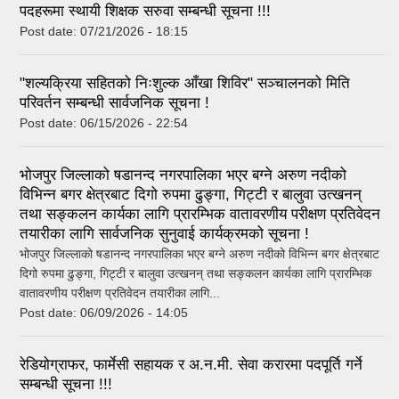
पदहरूमा स्थायी शिक्षक सरुवा सम्बन्धी सूचना !!!
Post date:
07/21/2026 - 18:15
"शल्यक्रिया सहितको निःशुल्क आँखा शिविर" सञ्चालनको मिति
परिवर्तन सम्बन्धी सार्वजनिक सूचना !
Post date:
06/15/2026 - 22:54
भोजपुर जिल्लाको षडानन्द नगरपालिका भएर बग्ने अरुण नदीको
विभिन्न बगर क्षेत्रबाट दिगो रुपमा ढुङ्गा, गिट्टी र बालुवा उत्खनन्
तथा सङ्कलन कार्यका लागि प्रारम्भिक वातावरणीय परीक्षण प्रतिवेदन
तयारीका लागि सार्वजनिक सुनुवाई कार्यक्रमको सूचना !
भोजपुर जिल्लाको षडानन्द नगरपालिका भएर बग्ने अरुण नदीको विभिन्न बगर क्षेत्रबाट
दिगो रुपमा ढुङ्गा, गिट्टी र बालुवा उत्खनन् तथा सङ्कलन कार्यका लागि प्रारम्भिक
वातावरणीय परीक्षण प्रतिवेदन तयारीका लागि...
Post date:
06/09/2026 - 14:05
रेडियोग्राफर, फार्मेसी सहायक र अ.न.मी. सेवा करारमा पदपूर्ति गर्ने
सम्बन्धी सूचना !!!