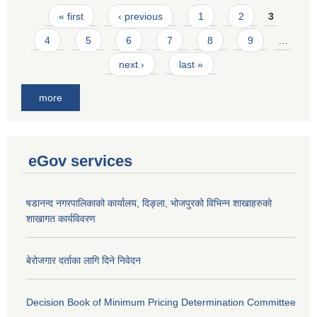
Pages
« first
‹ previous
1
2
3
4
5
6
7
8
9
…
next ›
last »
more
eGov services
षडानन्द नगरपालिकाको कार्यालय, दिङ्ला, भोजपुरको विभिन्न शाखाहरुको
शाखागत कार्यविवरण
बेरोजगार दर्ताका लागि दिने निवेदन
Decision Book of Minimum Pricing Determination Committee