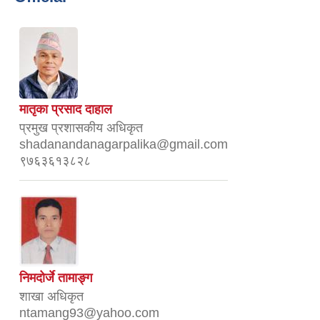
मातृका प्रसाद दाहाल
प्रमुख प्रशासकीय अधिकृत
shadanandanagarpalika@gmail.com
९७६३६१३८२८
निमदोर्जे तामाङ्ग
शाखा अधिकृत
ntamang93@yahoo.com