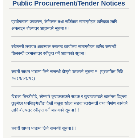
Public Procurement/Tender Notices
प्रयोगशाला उपकरण, केमिकल तथा सर्जिकल सामाग्रीहरु खरिदका लागि
अनलाइन बोलपत्र आह्वानको सूचना !!!
स्टेशनरी लगायत आवश्यक मसलन्द कार्यालय सामाग्रीहरु खरिद सम्बन्धी
शिलबन्दी दरभाउपत्र स्वीकृत गर्ने आशयको सूचना !
सवारी साधन भाडामा लिने सम्बन्धी दोश्रो पटकको सूचना !!! (प्रकाशित मिति
२०८२/०९/१८)
दिङ्ला चिउरीबोटे, सोमबारे कुदाककाउले सडक र कुदाककाउले खार्तम्छा दिङ्ला
तुङ्गेछा धनसिङ्गेडाँडा देखी नखुवा खोला सडक स्तरोन्नती तथा निर्माण कार्यको
लागि बोलपत्र स्वीकृत गर्ने आशयको सूचना !!!
सवारी साधन भाडामा लिने सम्बन्धी सूचना !!!