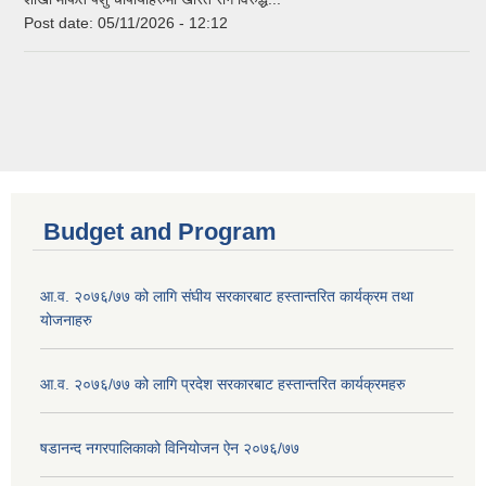
Post date:
05/11/2026 - 12:12
Budget and Program
आ.व. २०७६/७७ को लागि संघीय सरकारबाट हस्तान्तरित कार्यक्रम तथा
योजनाहरु
आ.व. २०७६/७७ को लागि प्रदेश सरकारबाट हस्तान्तरित कार्यक्रमहरु
षडानन्द नगरपालिकाको विनियोजन ऐन २०७६/७७