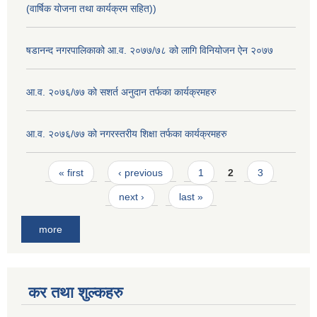
(वार्षिक योजना तथा कार्यक्रम सहित))
षडानन्द नगरपालिकाको आ.व. २०७७/७८ को लागि विनियोजन ऐन २०७७
आ.व. २०७६/७७ को सशर्त अनुदान तर्फका कार्यक्रमहरु
आ.व. २०७६/७७ को नगरस्तरीय शिक्षा तर्फका कार्यक्रमहरु
Pages
« first
‹ previous
1
2
3
next ›
last »
more
कर तथा शुल्कहरु