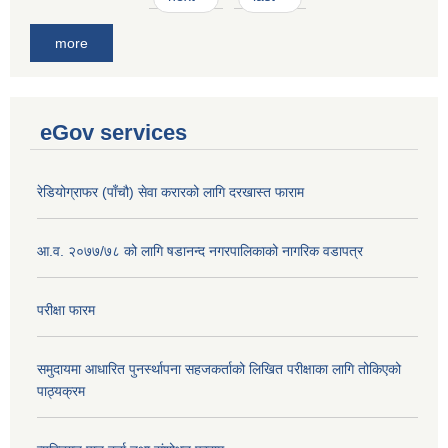
more
eGov services
रेडियोग्राफर (पाँचौ) सेवा करारको लागि दरखास्त फाराम
आ.व. २०७७/७८ को लागि षडानन्द नगरपालिकाको नागरिक वडापत्र
परीक्षा फारम
समुदायमा आधारित पुनर्स्थापना सहजकर्ताको लिखित परीक्षाका लागि तोकिएको
पाठ्यक्रम