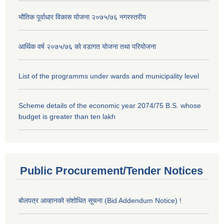
भौतिक पूर्वाधार विकास योजना २०७५/७६ नगरस्तरीय
आर्थिक वर्ष २०७५/७६ को वडागत योजना तथा परियोजना
List of the programms under wards and municipality level
Scheme details of the economic year 2074/75 B.S. whose
budget is greater than ten lakh
Public Procurement/Tender Notices
बोलपत्र आव्हानको संशोधित सूचना (Bid Addendum Notice) !