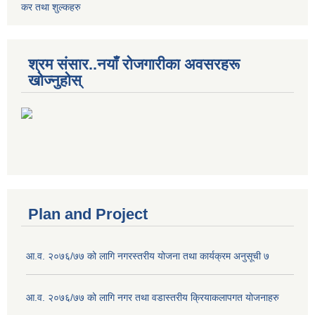
कर तथा शुल्कहरु
श्रम संसार..नयाँ रोजगारीका अवसरहरू
खोज्नुहोस्
Plan and Project
आ.व. २०७६/७७ को लागि नगरस्तरीय योजना तथा कार्यक्रम अनुसूची ७
आ.व. २०७६/७७ को लागि नगर तथा वडास्तरीय क्रियाकलापगत योजनाहरु