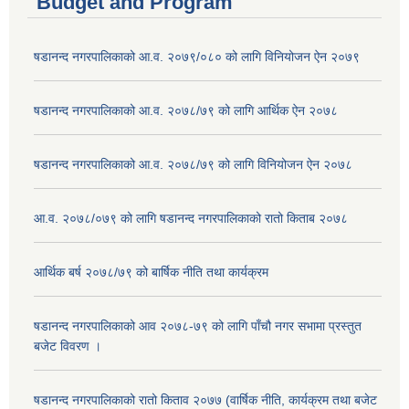
Budget and Program
षडानन्द नगरपालिकाको आ.व. २०७९/०८० को लागि विनियोजन ऐन २०७९
षडानन्द नगरपालिकाको आ.व. २०७८/७९ को लागि आर्थिक ऐन २०७८
षडानन्द नगरपालिकाको आ.व. २०७८/७९ को लागि विनियोजन ऐन २०७८
आ.व. २०७८/०७९ को लागि षडानन्द नगरपालिकाको रातो किताब २०७८
आर्थिक बर्ष २०७८/७९ को बार्षिक नीति तथा कार्यक्रम
षडानन्द नगरपालिकाको आव २०७८-७९ को लागि पाँचौ नगर सभामा प्रस्तुत
बजेट विवरण ।
षडानन्द नगरपालिकाको रातो किताव २०७७ (वार्षिक नीति, कार्यक्रम तथा बजेट