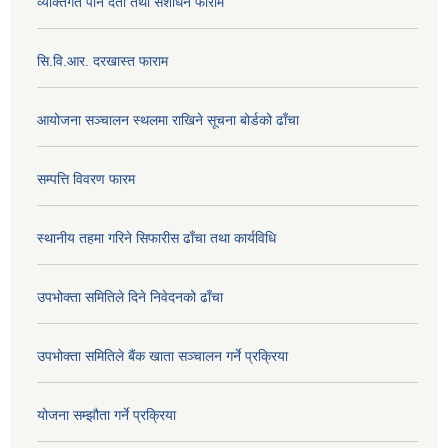
व्यक्तिगत पान दर्ता तथा संशोधन फाराम
सि.वि.आर. दरखास्त फाराम
आयोजना सञ्चालन स्थलमा राखिने सूचना बोर्डको ढाँचा
सम्पत्ति विवरण फारम
स्थानीय तहमा गरिने सिफारीस ढाँचा तथा कार्यविधि
उपभोक्ता समितिले दिने निवेदनको ढाँचा
उपभोक्ता समितिले बैंक खाता सञ्चालन गर्ने प्रक्रिया
योजना सम्झौता गर्ने प्रक्रिया