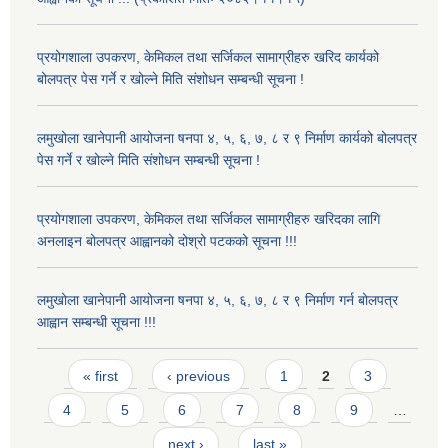
प्रयोगशाला उपकरण, केमिकल तथा सर्जिकल सामाग्रीहरु खरिद कार्यको
बोलपत्र पेस गर्ने र खोल्ने मिति संशोधन सम्बन्धी सूचना !
लमुखोला खानेपानी आयोजना षनपा ४, ५, ६, ७, ८ र ९ निर्माण कार्यको बोलपत्र
पेस गर्ने र खोल्ने मिति संशोधन सम्बन्धी सूचना !
प्रयोगशाला उपकरण, केमिकल तथा सर्जिकल सामाग्रीहरु खरिदका लागि
अनलाइन बोलपत्र आह्वानको दोश्रो पटकको सूचना !!!
लमुखोला खानेपानी आयोजना षनपा ४, ५, ६, ७, ८ र ९ निर्माण गर्न बोलपत्र
आह्वान सम्बन्धी सूचना !!!
Pages
« first
‹ previous
1
2
3
4
5
6
7
8
9
…
next ›
last »