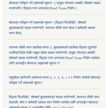
बोलपत्र स्वीकृत गर्ने आशयको सूचना ! ( बालुवा जोरधारा आम्बोटे सोमबारे सडक
स्तरोन्नती र दिङ्ला नगर अस्पताल Roof Truss निर्माण )
बोलपत्र स्वीकृत गर्ने आशयको सूचना ! (दिङ्ला चिउरीबोटे, सोमबारे
कुदाककाउले सडक स्तरोन्नती, स्वास्थ्य चौकी भवन बोया र कर्मचारी आवास
भवन बोया)
स्वास्थ्य चौकी भवन खार्तम्छा षनपा ३, कुदाककाउले खार्तम्छा दिङ्ला तुङ्गेछा
धनसिङ्गेडाँडा देखी नखुवा खोला सडक स्तरोन्नती, बालुवा जोरधारा आम्बोटे
सोमबारे सडक स्तरोन्नती, दिङ्ला नगर अस्पताल Roof Truss निर्माण कार्यका
लागि अनलाईन बोलपत्र आह्वानको सूचना !!!
लमुखोला खानेपानी आयोजना षनपा ४, ५, ६, ७, ८ र ९ निर्माण कार्यको बोलपत्र
स्वीकृत गर्ने आशयको सूचना !
दिङ्ला चिउरीबोटे, सोमबारे कुदाककाउले सडक स्तरोन्नती, स्वास्थ्य चौकी भवन
देउराली, बोया र कर्मचारी आवास भवन निर्माण कार्यका लागि अनलाईन बोलपत्र
आह्वानको सूचना !!! (प्रकाशित मितिः २०८२।११।१५)