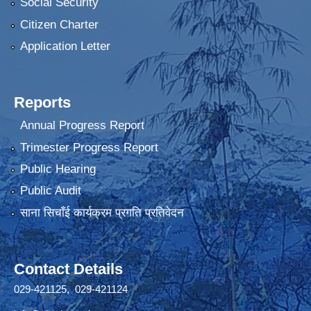
Social Security
Citizen Charter
Application Letter
Reports
Annual Progress Report
Trimester Progress Report
Public Hearing
Public Audit
साना सिचाँई कार्यक्रम प्रगति प्रतिवेदन
Contact Details
029-421125, 029-421124