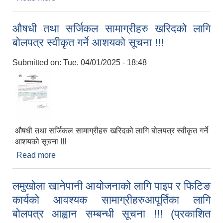
सम्बन्धी बोलपत्र आह्वानको सूचना !!!
औषधी तथा सर्जिकल सामाग्रीहरु खरिदको लागि
बोलपत्र स्वीकृत गर्ने आशयको सूचना !!!
Submitted on:
Tue, 04/01/2025 - 18:48
औषधी तथा सर्जिकल सामाग्रीहरु खरिदको लागि बोलपत्र स्वीकृत गर्ने
आशयको सूचना !!!
Read more
about औषधी तथा सर्जिकल सामाग्रीहरु खरिदको लागि
बोलपत्र स्वीकृत गर्ने आशयको सूचना !!!
लमुखोला खानेपानी आयोजनाको लागि पाइप र फिटिङ
कार्यको आवश्यक सामाग्रीहरुआपूर्तिका लागि
बोलपत्र आह्वान सम्बन्धी सूचना !!! (प्रकाशित