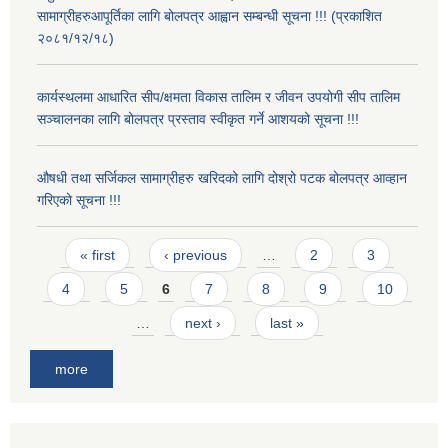
सामाग्रीहरुआपूर्तिका लागि बोलपत्र आह्वान सम्बन्धी सूचना !!! (प्रकाशित
२०८१/१२/१८)
कार्यस्थलमा आधारित सीप/क्षमता विकास तालिम र जीवन उपयोगी सीप तालिम
सञ्चालनका लागि बोलपत्र प्रस्ताव स्वीकृत गर्ने आशयको सूचना !!!
औषधी तथा सर्जिकल सामाग्रीहरु खरिदको लागि दोश्रो पटक बोलपत्र आव्हान
गरिएको सूचना !!!
Pages
« first
‹ previous
…
2
3
4
5
6
7
8
9
10
…
next ›
last »
more