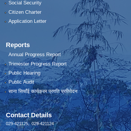
Social Security
Citizen Charter
Application Letter
Reports
Annual Progress Report
Trimester Progress Report
Public Hearing
Public Audit
साना सिचाँई कार्यक्रम प्रगति प्रतिवेदन
Contact Details
029-421125, 029-421124