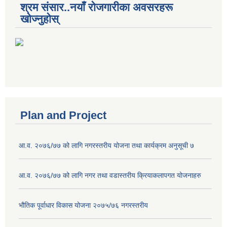
श्रम संसार..नयाँ रोजगारीका अवसरहरू
खोज्नुहोस्
Plan and Project
आ.व. २०७६/७७ को लागि नगरस्तरीय योजना तथा कार्यक्रम अनुसूची ७
आ.व. २०७६/७७ को लागि नगर तथा वडास्तरीय क्रियाकलापगत योजनाहरु
भौतिक पूर्वाधार विकास योजना २०७५/७६ नगरस्तरीय