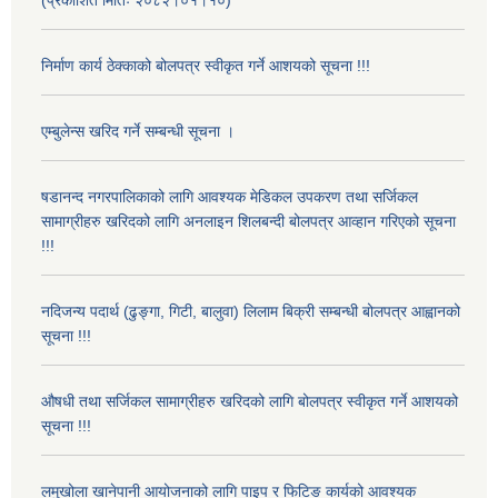
(प्रकाशित मितिः २०८२।०१।१०)
निर्माण कार्य ठेक्काको बोलपत्र स्वीकृत गर्ने आशयको सूचना !!!
एम्बुलेन्स खरिद गर्ने सम्बन्धी सूचना ।
षडानन्द नगरपालिकाको लागि आवश्यक मेडिकल उपकरण तथा सर्जिकल
सामाग्रीहरु खरिदको लागि अनलाइन शिलबन्दी बोलपत्र आव्हान गरिएको सूचना
!!!
नदिजन्य पदार्थ (ढुङ्गा, गिटी, बालुवा) लिलाम बिक्री सम्बन्धी बोलपत्र आह्वानको
सूचना !!!
औषधी तथा सर्जिकल सामाग्रीहरु खरिदको लागि बोलपत्र स्वीकृत गर्ने आशयको
सूचना !!!
लमुखोला खानेपानी आयोजनाको लागि पाइप र फिटिङ कार्यको आवश्यक