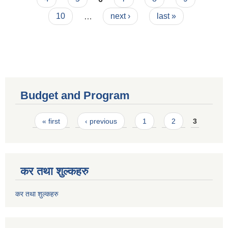
10
…
next ›
last »
Budget and Program
Pages
« first
‹ previous
1
2
3
कर तथा शुल्कहरु
कर तथा शुल्कहरु