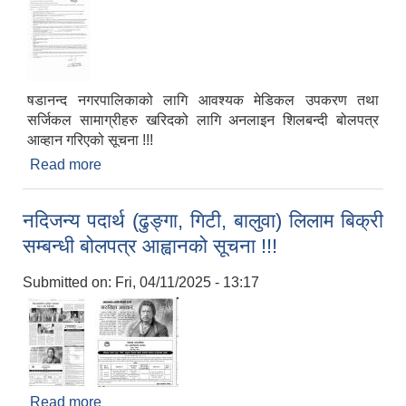
षडानन्द नगरपालिकाको लागि आवश्यक मेडिकल उपकरण तथा
सर्जिकल सामाग्रीहरु खरिदको लागि अनलाइन शिलबन्दी बोलपत्र
आव्हान गरिएको सूचना !!!
Read more
about षडानन्द नगरपालिकाको लागि आवश्यक मेडिकल
उपकरण तथा सर्जिकल सामाग्रीहरु खरिदको लागि अनलाइन
शिलबन्दी बोलपत्र आव्हान गरिएको सूचना !!!
नदिजन्य पदार्थ (ढुङ्गा, गिटी, बालुवा) लिलाम बिक्री
सम्बन्धी बोलपत्र आह्वानको सूचना !!!
Submitted on:
Fri, 04/11/2025 - 13:17
Read more
about नदिजन्य पदार्थ (ढुङ्गा, गिटी, बालुवा) लिलाम बिक्री