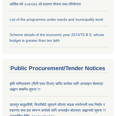
आर्थिक वर्ष २०७५/७६ को वडागत योजना तथा परियोजना
List of the programms under wards and municipality level
Scheme details of the economic year 2074/75 B.S. whose
budget is greater than ten lakh
Public Procurement/Tender Notices
कृषि यान्त्रिकरण (मिनी पावर टिलर) खरिद कार्यका लागि अनलाइन बोलपत्र
आह्वान सम्बन्धि सुचना !!!
उदयपुर बालुवावैंशी, चिउरीबोटे घुमाउने चौतारा सडक स्तरोन्नती तथा निर्माण र
षडानन्द सभा हल सम्पन्न कार्यको लागि अनलाईन बोलपत्र आह्वानको सूचना !!!