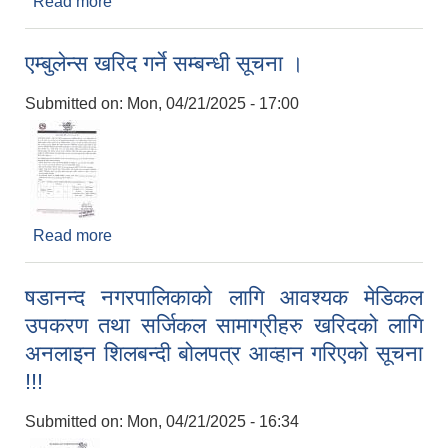
Read more
about निर्माण कार्य ठेक्काको बोलपत्र स्वीकृत गर्ने आशयको
सूचना !!!
एम्बुलेन्स खरिद गर्ने सम्बन्धी सूचना ।
Submitted on:
Mon, 04/21/2025 - 17:00
Read more
about एम्बुलेन्स खरिद गर्ने सम्बन्धी सूचना ।
षडानन्द नगरपालिकाको लागि आवश्यक मेडिकल
उपकरण तथा सर्जिकल सामाग्रीहरु खरिदको लागि
अनलाइन शिलबन्दी बोलपत्र आव्हान गरिएको सूचना
!!!
Submitted on:
Mon, 04/21/2025 - 16:34