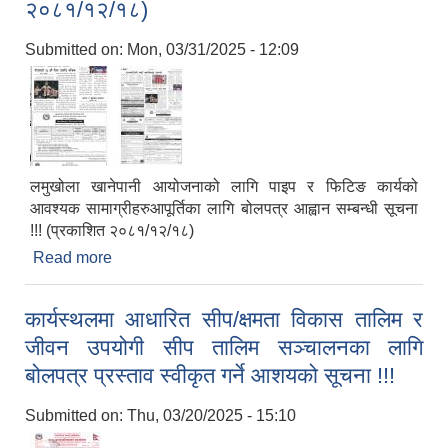
२०८१/१२/१८)
Submitted on:
Mon, 03/31/2025 - 12:09
लमुखोला खानेपानी आयोजनाको लागि पाइप र फिटिङ कार्यको
आवश्यक सामाग्रीहरुआपूर्तिका लागि बोलपत्र आह्वान सम्बन्धी सूचना
!!! (प्रकाशित २०८१/१२/१८)
Read more
about लमुखोला खानेपानी आयोजनाको लागि पाइप र फिटिङ
कार्यको आवश्यक सामाग्रीहरुआपूर्तिका लागि बोलपत्र आह्वान
सम्बन्धी सूचना !!! (प्रकाशित २०८१/१२/१८)
कार्यस्थलमा आधारित सीप/क्षमता विकास तालिम र
जीवन उपयोगी सीप तालिम सञ्चालनका लागि
बोलपत्र प्रस्ताव स्वीकृत गर्ने आशयको सूचना !!!
Submitted on:
Thu, 03/20/2025 - 15:10