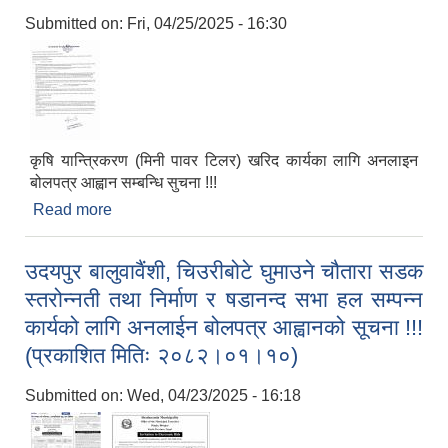
Submitted on:
Fri, 04/25/2025 - 16:30
कृषि यान्त्रिकरण (मिनी पावर टिलर) खरिद कार्यका लागि अनलाइन
बोलपत्र आह्वान सम्बन्धि सुचना !!!
Read more
about कृषि यान्त्रिकरण (मिनी पावर टिलर) खरिद कार्यका
लागि अनलाइन बोलपत्र आह्वान सम्बन्धि सुचना !!!
उदयपुर बालुवावैंशी, चिउरीबोटे घुमाउने चौतारा सडक
स्तरोन्नती तथा निर्माण र षडानन्द सभा हल सम्पन्न
कार्यको लागि अनलाईन बोलपत्र आह्वानको सूचना !!!
(प्रकाशित मितिः २०८२।०१।१०)
Submitted on:
Wed, 04/23/2025 - 16:18