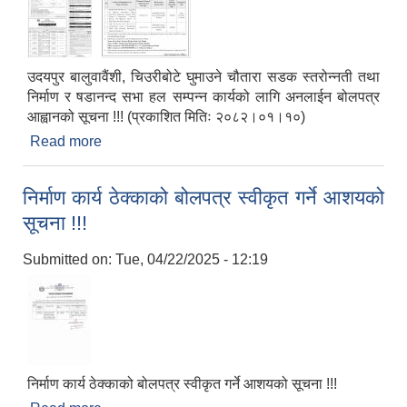
उदयपुर बालुवावैंशी, चिउरीबोटे घुमाउने चौतारा सडक स्तरोन्नती तथा
निर्माण र षडानन्द सभा हल सम्पन्न कार्यको लागि अनलाईन बोलपत्र
आह्वानको सूचना !!! (प्रकाशित मितिः २०८२।०१।१०)
Read more
about उदयपुर बालुवावैंशी, चिउरीबोटे घुमाउने चौतारा सडक
स्तरोन्नती तथा निर्माण र षडानन्द सभा हल सम्पन्न कार्यको
लागि अनलाईन बोलपत्र आह्वानको सूचना !!! (प्रकाशित
निर्माण कार्य ठेक्काको बोलपत्र स्वीकृत गर्ने आशयको
मितिः २०८२।०१।१०)
सूचना !!!
Submitted on:
Tue, 04/22/2025 - 12:19
निर्माण कार्य ठेक्काको बोलपत्र स्वीकृत गर्ने आशयको सूचना !!!