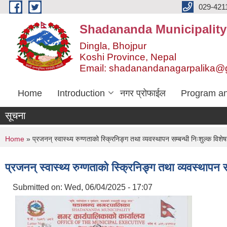
Skip to main content
029-421
Shadananda Municipality
Dingla, Bhojpur
Koshi Province, Nepal
Email: shadanandanagarpalika@
Home
Introduction
नगर प्रोफाईल
Program an
सूचना
You are here
Home
» प्रजनन् स्वास्थ्य रुग्णताको स्क्रिनिङ्ग तथा व्यवस्थापन सम्बन्धी निःशुल्क विशेषज
प्रजनन् स्वास्थ्य रुग्णताको स्क्रिनिङ्ग तथा व्यवस्थापन स
Submitted on:
Wed, 06/04/2025 - 17:07