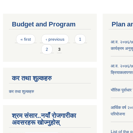
Budget and Program
Plan a
Pages
« first
‹ previous
1
आ.व. २०७६/७७
कार्यक्रम अनुस
2
3
आ.व. २०७६/७७
क्रियाकलापगत
कर तथा शुल्कहरु
भौतिक पूर्वाध
कर तथा शुल्कहरु
आर्थिक वर्ष 
परियोजना
श्रम संसार..नयाँ रोजगारीका
अवसरहरू खोज्नुहोस्
List of the