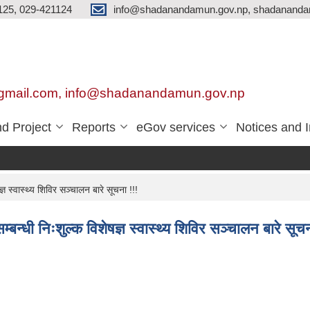
125, 029-421124
info@shadanandamun.gov.np, shadananda
gmail.com, info@shadanandamun.gov.np
d Project
Reports
eGov services
Notices and 
दक
्ञ स्वास्थ्य शिविर सञ्चालन बारे सूचना !!!
म्बन्धी निःशुल्क विशेषज्ञ स्वास्थ्य शिविर सञ्चालन बारे सूचन