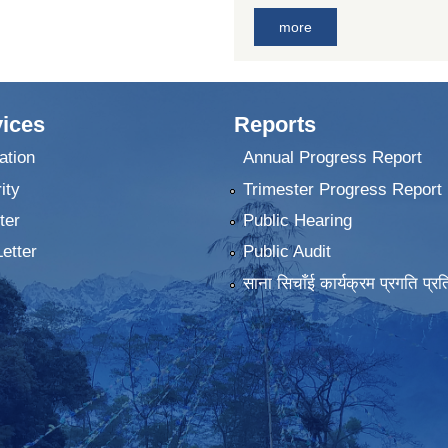
more
ices
Reports
ation
Annual Progress Report
ity
Trimester Progress Report
ter
Public Hearing
Letter
Public Audit
साना सिचाँई कार्यक्रम प्रगति प्रत