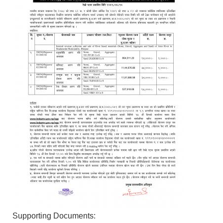
Supporting Documents: