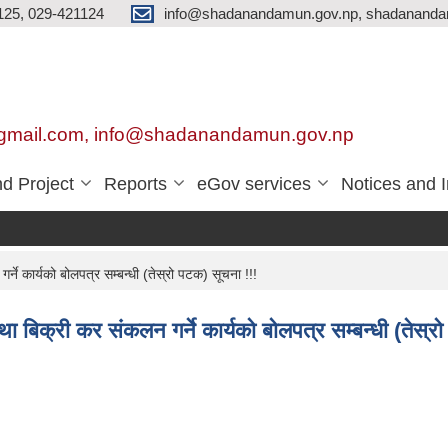
125, 029-421124
info@shadanandamun.gov.np, shadananda
gmail.com, info@shadanandamun.gov.np
d Project
Reports
eGov services
Notices and 
्ने कार्यको बोलपत्र सम्बन्धी (तेस्रो पटक) सूचना !!!
था बिक्री कर संकलन गर्ने कार्यको बोलपत्र सम्बन्धी (तेस्र