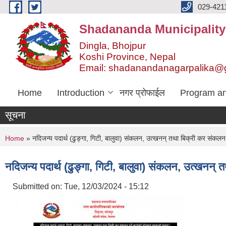
Skip to main content
029-421
Shadananda Municipality
Dingla, Bhojpur
Koshi Province, Nepal
Email: shadanandanagarpalika@
Home
Introduction
नगर प्रोफाईल
Program an
सूचना
You are here
Home
» नदिजन्य पदार्थ (ढुङ्गा, गिटी, बालुवा) संकलन, उत्खनन् तथा बिक्री कर संकलन गर
नदिजन्य पदार्थ (ढुङ्गा, गिटी, बालुवा) संकलन, उत्खनन् त
Submitted on:
Tue, 12/03/2024 - 15:12