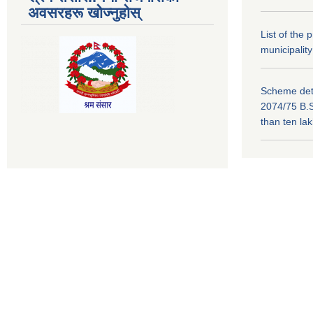
अवसरहरू खोज्नुहोस्
List of the
municipality
Scheme deta
2074/75 B.S
than ten la