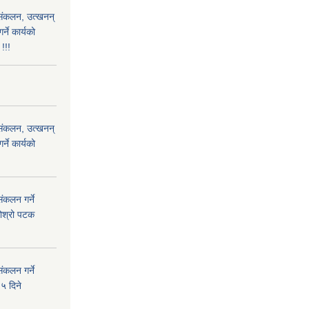
) संकलन, उत्खनन्
ने कार्यको
!!!
) संकलन, उत्खनन्
ने कार्यको
ंकलन गर्ने
दोश्रो पटक
ंकलन गर्ने
५ दिने