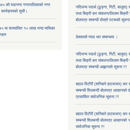
५ को षडानन्द नगरपालिकाको नगर
नदिजन्य पदार्थ (ढुङ्गा, गिटी, बालुवा
 कार्यक्रमको सुची।
तथा बिक्री कर संकलन/लिलाम बिक्री गर्
बोलपत्र सम्बन्धी दोस्रो पटकको सूचना 
५ मा सञ्चालित १० लाख भन्दा माथिका
णहरु
ठेक्काको म्याद थप सम्बन्धमा ।
नदिजन्य पदार्थ (ढुङ्गा, गिटी, बालुवा
तथा बिक्री कर संकलन/लिलाम बिक्री गर्
बोलपत्र सम्बन्धी आह्वानको सूचना !!!
बहाल विटौरी (शनिबारे हाटबजार) कर स
सम्बन्धी शिलबन्दी बोलपत्र आव्हानको 
प्रकाशित सार्वजनिक सूचना !!!
बहाल विटौरी (शनिबारे हाटबजार) कर स
सम्बन्धी शिलबन्दी बोलपत्र आव्हानको १
सार्वजनिक सूचना !!!