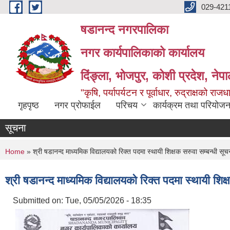
Skip to main content
029-421
षडानन्द नगरपालिका
नगर कार्यपालिकाको कार्यालय
दिंङ्ला, भोजपुर, कोशी प्रदेश, नेप
"कृषि, पर्यापर्यटन र पूर्वाधार, रुद्राक्षको राज
गृहपृष्ठ
नगर प्रोफाईल
परिचय
कार्यक्रम तथा परियोजन
सूचना
You are here
Home
» श्री षडानन्द माध्यमिक विद्यालयको रिक्त पदमा स्थायी शिक्षक सरुवा सम्बन्धी सूचन
श्री षडानन्द माध्यमिक विद्यालयको रिक्त पदमा स्थायी शिक्
Submitted on:
Tue, 05/05/2026 - 18:35