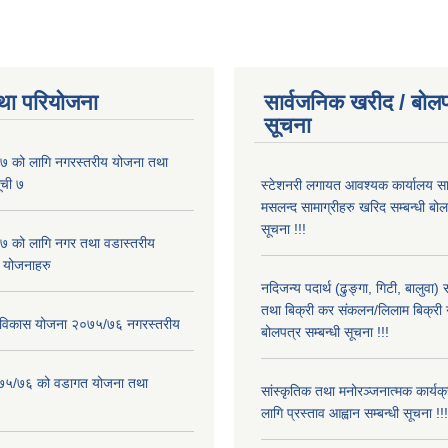
था परियोजना
सार्वजनिक खरीद / बोलप
सूचना
 को लागि नगरस्तरीय योजना तथा
ूची ७
स्टेशनरी लगायत आवश्यक कार्यालय स
मसलन्द सामाग्रीहरु खरिद सम्बन्धी बो
सूचना !!!
 को लागि नगर तथा वडास्तरीय
 योजनाहरु
नदिजन्य पदार्थ (ढुङ्गा, गिटी, बालुवा
तथा बिक्री कर संकलन/लिलाम बिक्री गर्
ार विकास योजना २०७५/७६ नगरस्तरीय
बोलपत्र सम्बन्धी सूचना !!!
२०७५/७६ को वडागत योजना तथा
सांस्कृतिक तथा मनोरञ्जनात्मक कार्य
लागि प्रस्ताव आह्वान सम्बन्धी सूचना !!!