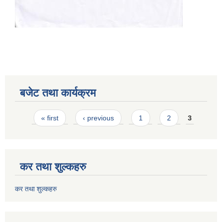
बजेट तथा कार्यक्रम
Pages
« first
‹ previous
1
2
3
कर तथा शुल्कहरु
कर तथा शुल्कहरु