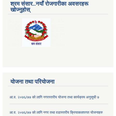
श्रम संसार..नयाँ रोजगारीका अवसरहरू
खोज्नुहोस्
योजना तथा परियोजना
आ.व. २०७६/७७ को लागि नगरस्तरीय योजना तथा कार्यक्रम अनुसूची ७
आ.व. २०७६/७७ को लागि नगर तथा वडास्तरीय क्रियाकलापगत योजनाहरु