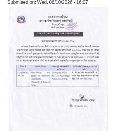
Submitted on:
Wed, 06/10/2026 - 16:07