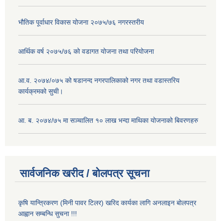
भौतिक पूर्वाधार विकास योजना २०७५/७६ नगरस्तरीय
आर्थिक वर्ष २०७५/७६ को वडागत योजना तथा परियोजना
आ.व. २०७४/०७५ को षडानन्द नगरपालिकाको नगर तथा वडास्तरिय
कार्यक्रमको सुची।
आ. ब. २०७४/७५ मा सञ्चालित १० लाख भन्दा माथिका योजनाको बिवरणहरु
सार्वजनिक खरीद / बोलपत्र सूचना
कृषि यान्त्रिकरण (मिनी पावर टिलर) खरिद कार्यका लागि अनलाइन बोलपत्र
आह्वान सम्बन्धि सुचना !!!