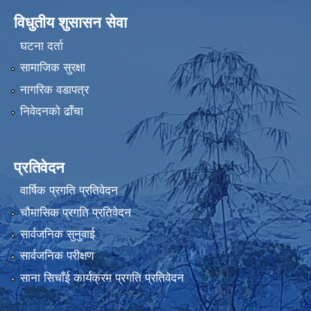
विधुतीय शुसासन सेवा
घटना दर्ता
सामाजिक सुरक्षा
नागरिक वडापत्र
निवेदनको ढाँचा
प्रतिवेदन
वार्षिक प्रगति प्रतिवेदन
चौमासिक प्रगति प्रतिवेदन
सार्वजनिक सुनुवाई
सार्वजनिक परीक्षण
साना सिचाँई कार्यक्रम प्रगति प्रतिवेदन